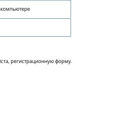
 компьютере
йста, регистрационную форму.