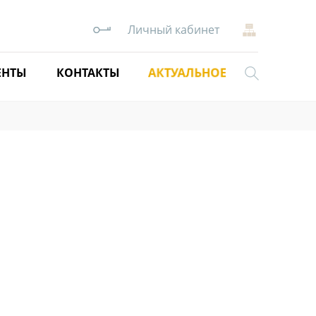
Личный кабинет
АКТУАЛЬНОЕ
ЕНТЫ
КОНТАКТЫ