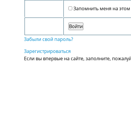
Запомнить меня на этом
Забыли свой пароль?
Зарегистрироваться
Если вы впервые на сайте, заполните, пожалу