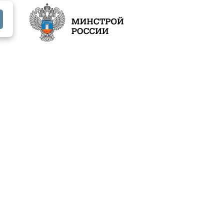
Документы
Контакты