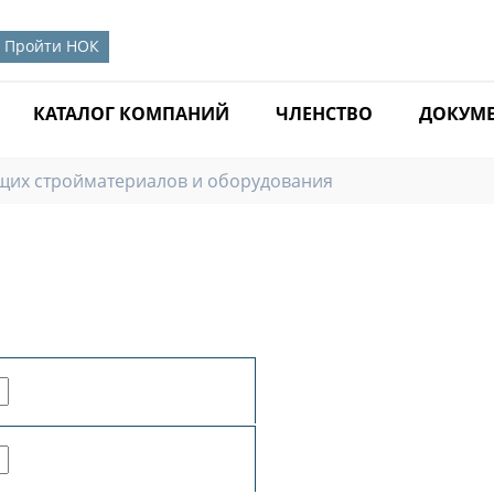
Пройти НОК
КАТАЛОГ КОМПАНИЙ
ЧЛЕНСТВО
ДОКУМ
их стройматериалов и оборудования