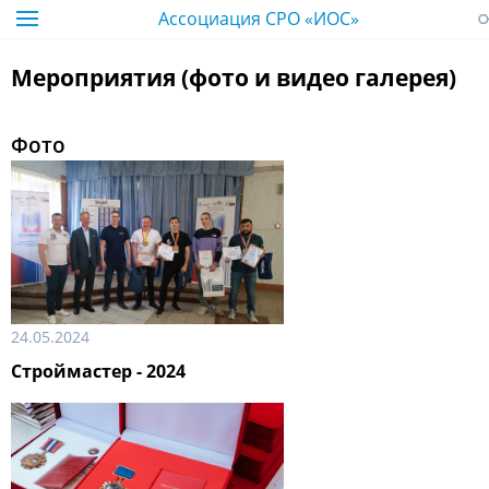
Ассоциация СРО «ИОС»
Мероприятия (фото и видео галерея)
Фото
24.05.2024
Строймастер - 2024