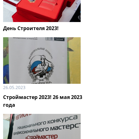
День Строителя 2023!
26.05.2023
Строймастер 2023! 26 мая 2023
года