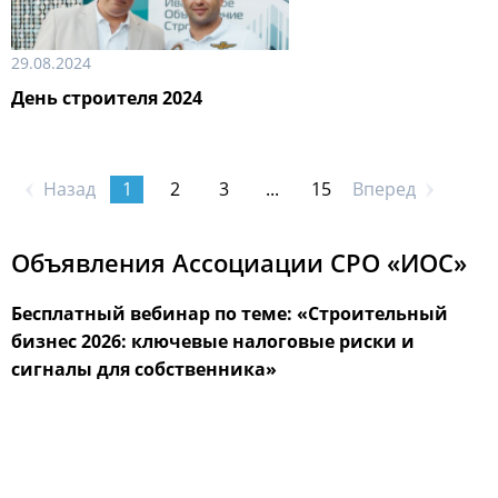
29.08.2024
День строителя 2024
Назад
1
2
3
...
15
Вперед
Объявления Ассоциации СРО «ИОС»
Бесплатный вебинар по теме: «Строительный
бизнес 2026: ключевые налоговые риски и
сигналы для собственника»