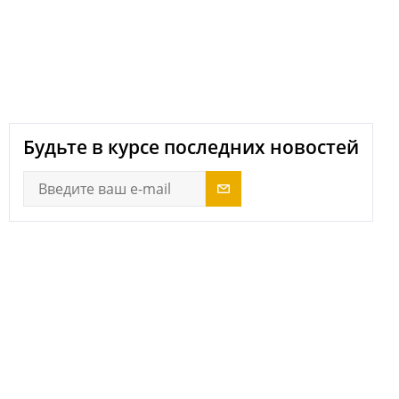
next
Будьте в курсе последних новостей