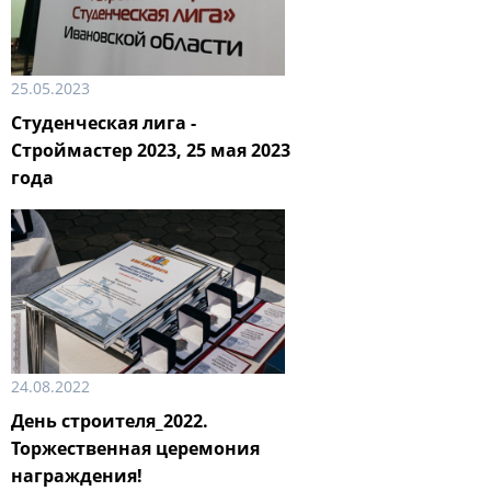
25.05.2023
Студенческая лига -
Строймастер 2023, 25 мая 2023
года
24.08.2022
День строителя_2022.
Торжественная церемония
награждения!