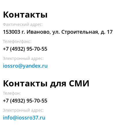
Контакты
Фактический адрес:
153003 г. Иваново, ул. Строительная, д. 17
Телефон/факс:
+7 (4932) 95-70-55
Электронный адрес:
iossro@yandex.ru
Контакты для СМИ
Телефон:
+7 (4932) 95-70-55
Электронный адрес:
info@iossro37.ru