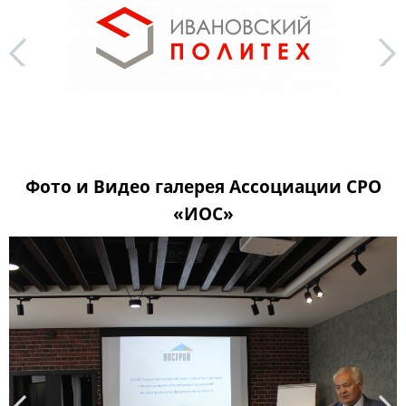
будет действовать до 1 сентября 2032 года.
next
Фото и Видео галерея Ассоциации СРО
«ИОС»