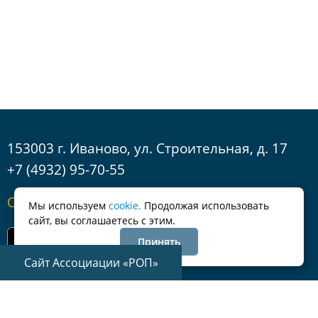
153003 г. Иваново, ул. Строительная, д. 17
+7 (4932) 95-70-55
Обратная связь
Мы используем
cookie.
Продолжая использовать
сайт, вы соглашаетесь с этим.
Принять
Сайт Ассоциации «РОП»