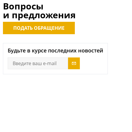
Вопросы
и предложения
ПОДАТЬ ОБРАЩЕНИЕ
Будьте в курсе последних новостей