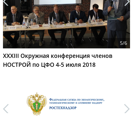
next
5/6
XXXIII Окружная конференция членов
НОСТРОЙ по ЦФО 4-5 июля 2018
next