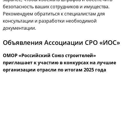
безопасность ваших сотрудников и имущества.
Рекомендуем обратиться к специалистам для
консультации и разработки необходимой
документации.
Объявления Ассоциации СРО «ИОС»
ОМОР «Российский Союз строителей»
приглашает к участию в конкурсах на лучшие
организации отрасли по итогам 2025 года