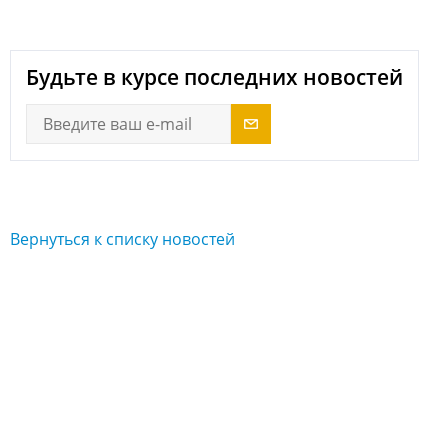
next
Будьте в курсе последних новостей
Вернуться к списку новостей