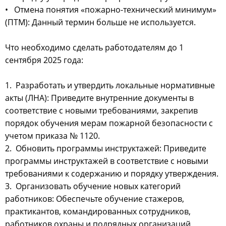
• Отмена понятия «пожарно-технический минимум»
(ПТМ): Данный термин больше не используется.
Что необходимо сделать работодателям до 1
сентября 2025 года:
1. Разработать и утвердить локальные нормативные
акты (ЛНА): Приведите внутренние документы в
соответствие с новыми требованиями, закрепив
порядок обучения мерам пожарной безопасности с
учетом приказа № 1120.
2. Обновить программы инструктажей: Приведите
программы инструктажей в соответствие с новыми
требованиями к содержанию и порядку утверждения.
3. Организовать обучение новых категорий
работников: Обеспечьте обучение стажеров,
практикантов, командированных сотрудников,
работников охраны и подрядных организаций.