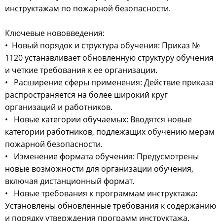
инструктажам по пожарной безопасности.
Ключевые нововведения:
• Новый порядок и структура обучения: Приказ №
1120 устанавливает обновленную структуру обучения
и четкие требования к ее организации.
• Расширение сферы применения: Действие приказа
распространяется на более широкий круг
организаций и работников.
• Новые категории обучаемых: Вводятся новые
категории работников, подлежащих обучению мерам
пожарной безопасности.
• Изменение формата обучения: Предусмотрены
новые возможности для организации обучения,
включая дистанционный формат.
• Новые требования к программам инструктажа:
Установлены обновленные требования к содержанию
и порядку утверждения программ инструктажа.