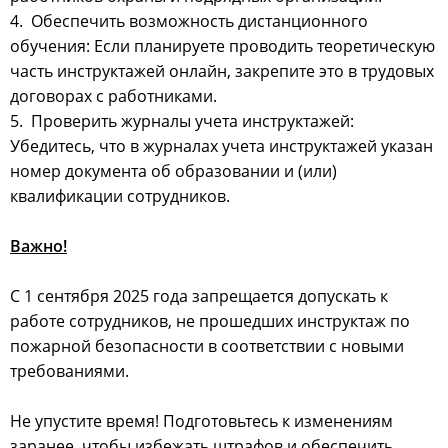
4. Обеспечить возможность дистанционного
обучения: Если планируете проводить теоретическую
часть инструктажей онлайн, закрепите это в трудовых
договорах с работниками.
5. Проверить журналы учета инструктажей:
Убедитесь, что в журналах учета инструктажей указан
номер документа об образовании и (или)
квалификации сотрудников.
Важно!
С 1 сентября 2025 года запрещается допускать к
работе сотрудников, не прошедших инструктаж по
пожарной безопасности в соответствии с новыми
требованиями.
Не упустите время! Подготовьтесь к изменениям
заранее, чтобы избежать штрафов и обеспечить