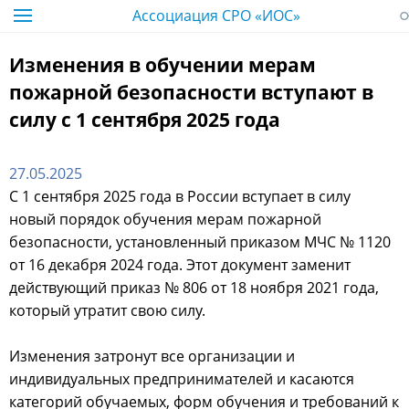
Ассоциация СРО «ИОС»
Изменения в обучении мерам
пожарной безопасности вступают в
силу с 1 сентября 2025 года
27.05.2025
С 1 сентября 2025 года в России вступает в силу
новый порядок обучения мерам пожарной
безопасности, установленный приказом МЧС № 1120
от 16 декабря 2024 года. Этот документ заменит
действующий приказ № 806 от 18 ноября 2021 года,
который утратит свою силу.
Изменения затронут все организации и
индивидуальных предпринимателей и касаются
категорий обучаемых, форм обучения и требований к