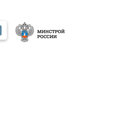
Документы
Контакты