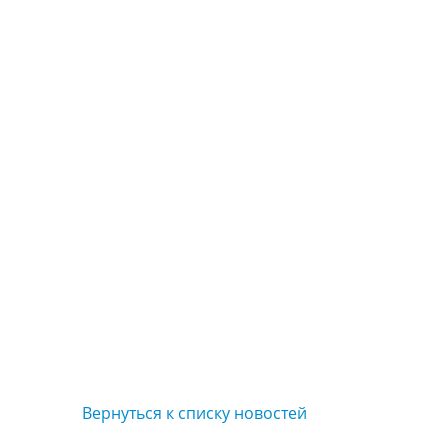
Вернуться к списку новостей