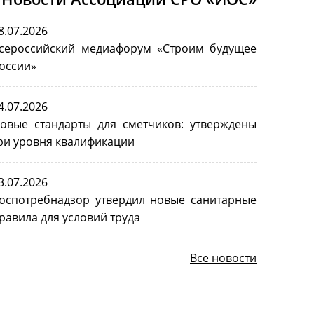
8.07.2026
сероссийский медиафорум «Строим будущее
оссии»
4.07.2026
овые стандарты для сметчиков: утверждены
ри уровня квалификации
3.07.2026
оспотребнадзор утвердил новые санитарные
равила для условий труда
Все новости