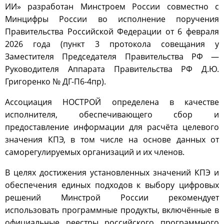
ИИ» разработан Минстроем России совместно с
Минцифры России во исполнение поручения
Правительства Российской Федерации от 6 февраля
2026 года (пункт 3 протокола совещания у
Заместителя Председателя Правительства РФ —
Руководителя Аппарата Правительства РФ Д.Ю.
Григоренко № ДГ-П6-4пр).
Ассоциация НОСТРОЙ определена в качестве
исполнителя, обеспечивающего сбор и
предоставление информации для расчёта целевого
значения КПЭ, в том числе на основе данных от
саморегулируемых организаций и их членов.
В целях достижения установленных значений КПЭ и
обеспечения единых подходов к выбору цифровых
решений Минстрой России рекомендует
использовать программные продукты, включённые в
официальные реестры российского программного