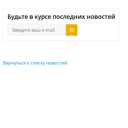
Будьте в курсе последних новостей
Вернуться к списку новостей