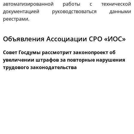
автоматизированной работы с технической
документацией руководствоваться данными
реестрами.
Объявления Ассоциации СРО «ИОС»
Совет Госдумы рассмотрит законопроект об
увеличении штрафов за повторные нарушения
трудового законодательства
next