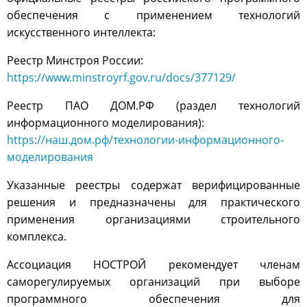
обеспечения с применением технологий
искусственного интеллекта:
Реестр Минстроя России:
https://www.minstroyrf.gov.ru/docs/377129/
Реестр ПАО ДОМ.РФ (раздел технологий
информационного моделирования):
https://наш.дом.рф/технологии-информационного-
моделирования
Указанные реестры содержат верифицированные
решения и предназначены для практического
применения организациями строительного
комплекса.
Ассоциация НОСТРОЙ рекомендует членам
саморегулируемых организаций при выборе
программного обеспечения для