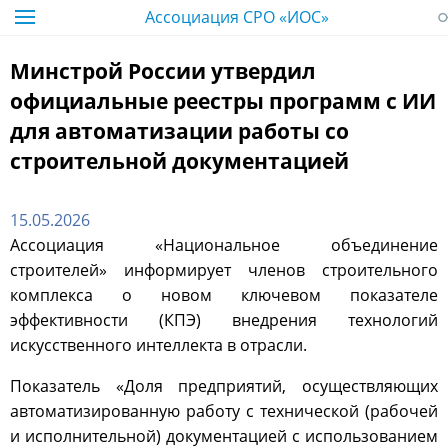
Ассоциация СРО «ИОС»
Минстрой России утвердил
официальные реестры программ с ИИ
для автоматизации работы со
строительной документацией
15.05.2026
Ассоциация «Национальное объединение
строителей» информирует членов строительного
комплекса о новом ключевом показателе
эффективности (КПЭ) внедрения технологий
искусственного интеллекта в отрасли.
Показатель «Доля предприятий, осуществляющих
автоматизированную работу с технической (рабочей
и исполнительной) документацией с использованием