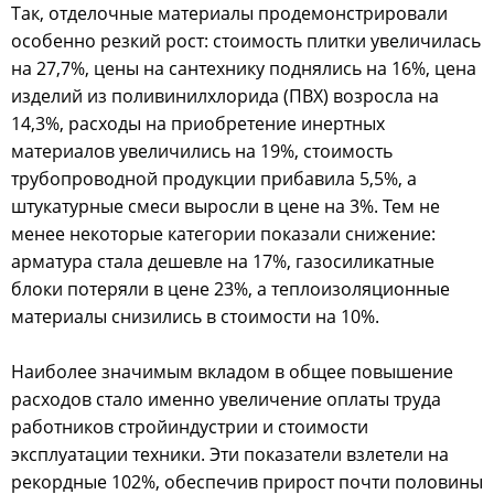
Так, отделочные материалы продемонстрировали
особенно резкий рост: стоимость плитки увеличилась
на 27,7%, цены на сантехнику поднялись на 16%, цена
изделий из поливинилхлорида (ПВХ) возросла на
14,3%, расходы на приобретение инертных
материалов увеличились на 19%, стоимость
трубопроводной продукции прибавила 5,5%, а
штукатурные смеси выросли в цене на 3%. Тем не
менее некоторые категории показали снижение:
арматура стала дешевле на 17%, газосиликатные
блоки потеряли в цене 23%, а теплоизоляционные
материалы снизились в стоимости на 10%.
Наиболее значимым вкладом в общее повышение
расходов стало именно увеличение оплаты труда
работников стройиндустрии и стоимости
эксплуатации техники. Эти показатели взлетели на
рекордные 102%, обеспечив прирост почти половины