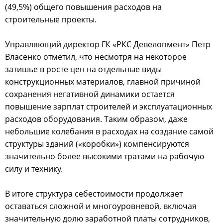
(49,5%) общего повышения расходов на
строительные проекты.
Управляющий директор ГК «РКС Девелопмент» Петр
Власенко отметил, что несмотря на некоторое
затишье в росте цен на отдельные виды
конструкционных материалов, главной причиной
сохранения негативной динамики остается
повышение зарплат строителей и эксплуатационных
расходов оборудования. Таким образом, даже
небольшие колебания в расходах на создание самой
структуры зданий («коробки») компенсируются
значительно более высокими тратами на рабочую
силу и технику.
В итоге структура себестоимости продолжает
оставаться сложной и многоуровневой, включая
значительную долю заработной платы сотрудников,