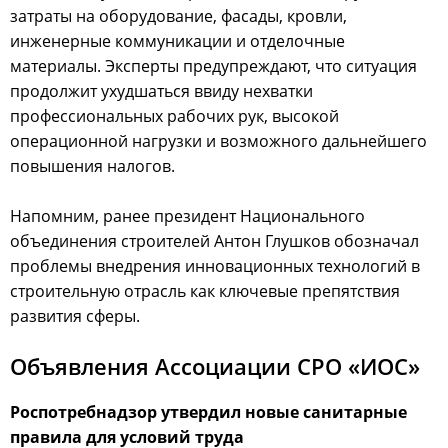
затраты на оборудование, фасады, кровли,
инженерные коммуникации и отделочные
материалы. Эксперты предупреждают, что ситуация
продолжит ухудшаться ввиду нехватки
профессиональных рабочих рук, высокой
операционной нагрузки и возможного дальнейшего
повышения налогов.
Напомним, ранее президент Национального
объединения строителей Антон Глушков обозначал
проблемы внедрения инновационных технологий в
строительную отрасль как ключевые препятствия
развития сферы.
Объявления Ассоциации СРО «ИОС»
Роспотребнадзор утвердил новые санитарные
правила для условий труда