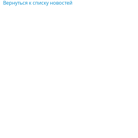
Вернуться к списку новостей