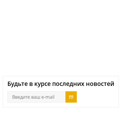
next
Будьте в курсе последних новостей