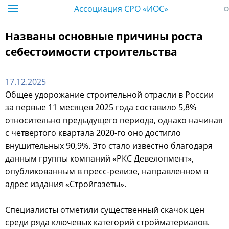
Ассоциация СРО «ИОС»
Названы основные причины роста
себестоимости строительства
17.12.2025
Общее удорожание строительной отрасли в России
за первые 11 месяцев 2025 года составило 5,8%
относительно предыдущего периода, однако начиная
с четвертого квартала 2020-го оно достигло
внушительных 90,9%. Это стало известно благодаря
данным группы компаний «РКС Девелопмент»,
опубликованным в пресс-релизе, направленном в
адрес издания «Стройгазеты».
Специалисты отметили существенный скачок цен
среди ряда ключевых категорий стройматериалов.