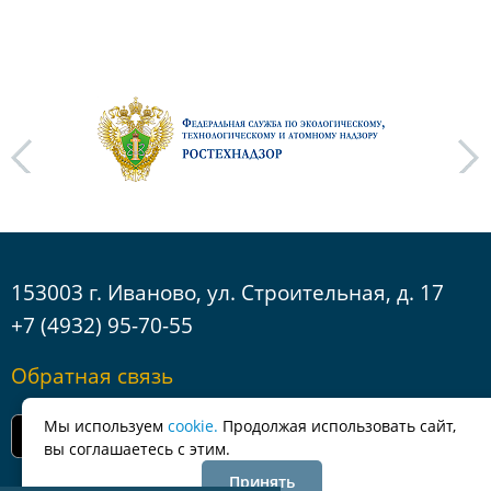
next
153003 г. Иваново, ул. Строительная, д. 17
+7 (4932) 95-70-55
Обратная связь
Мы используем
cookie.
Продолжая использовать сайт,
вы соглашаетесь с этим.
Принять