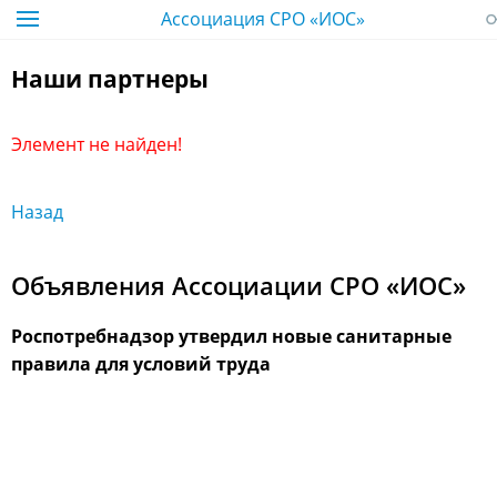
Ассоциация СРО «ИОС»
Наши партнеры
Элемент не найден!
Назад
Объявления Ассоциации СРО «ИОС»
Роспотребнадзор утвердил новые санитарные
правила для условий труда