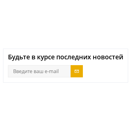
next
Будьте в курсе последних новостей